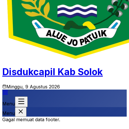
Disdukcapil Kab Solok
Minggu, 9 Agustus 2026
Menu
Menu
Gagal memuat data footer.